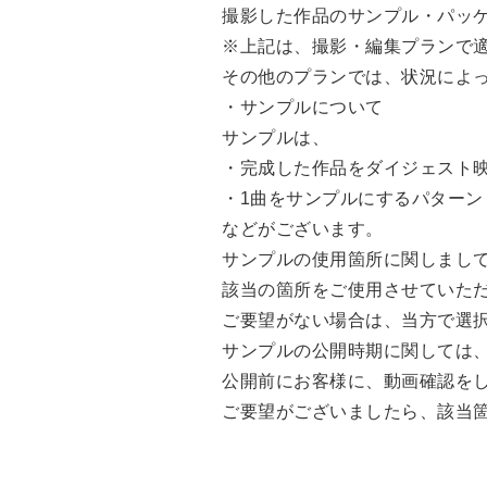
撮影した作品のサンプル・パッケ
※上記は、撮影・編集プランで
その他のプランでは、状況によ
・サンプルについて
サンプルは、
・完成した作品をダイジェスト
・1曲をサンプルにするパターン
などがございます。
サンプルの使用箇所に関しまし
該当の箇所をご使用させていた
ご要望がない場合は、当方で選
サンプルの公開時期に関しては
公開前にお客様に、動画確認を
ご要望がございましたら、該当