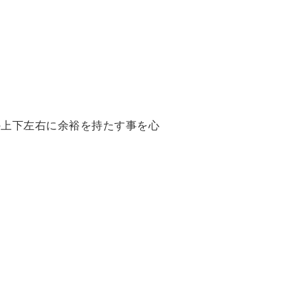
の上下左右に余裕を持たす事を心