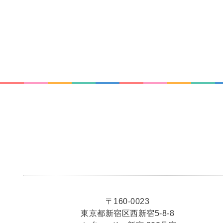
〒160-0023
東京都新宿区西新宿5-8-8