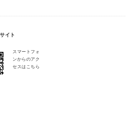
サイト
スマートフォ
ンからのアク
セスはこちら