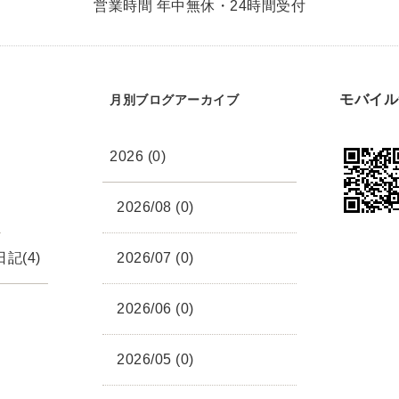
営業時間 年中無休・24時間受付
モバイル
月別ブログアーカイブ
2026 (0)
2026/08 (0)
記(4)
2026/07 (0)
2026/06 (0)
2026/05 (0)