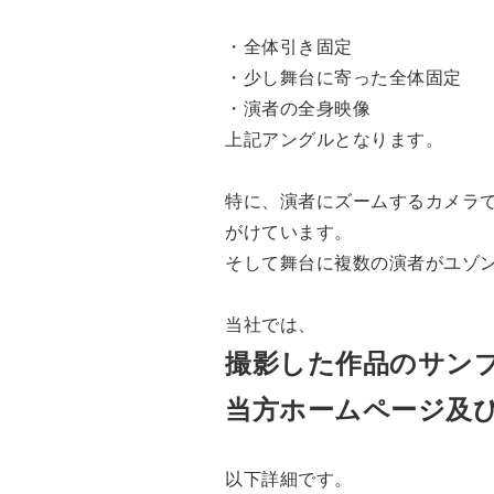
・全体引き固定
・少し舞台に寄った全体固定
・演者の全身映像
上記アングルとなります。
特に、演者にズームするカメラ
がけています。
そして舞台に複数の演者がユゾ
当社では、
撮影した作品のサン
当方ホームページ及び
以下詳細です。