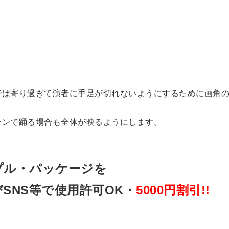
では寄り過ぎて演者に手足が切れないようにするために画角
ンンで踊る場合も全体が映るようにします。
プル・パッケージを
SNS等で使用許可OK・
5000円割引!!