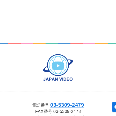
03‑5309‑2479
電話番号
FAX番号 03‑5309‑2478