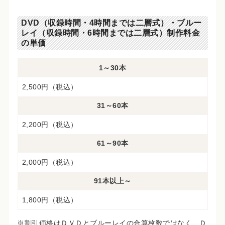
DVD（収録時間・4時間までは二層式）・ブルー
レイ（収録時間・6時間までは二層式）制作料金
の単価
1～30本
2,500円（税込）
31～60本
2,200円（税込）
61～90本
2,000円（税込）
91本以上～
1,800円（税込）
※割引価格はＤＶＤとブルーレイの合算枚数ではなく、Ｄ