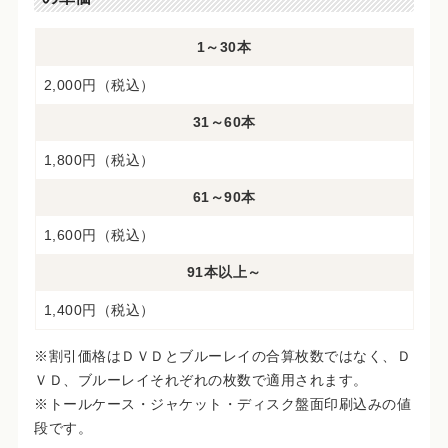
1～30本
2,000円（税込）
31～60本
1,800円（税込）
61～90本
1,600円（税込）
91本以上～
1,400円（税込）
※割引価格はＤＶＤとブルーレイの合算枚数ではなく、Ｄ
ＶＤ、ブルーレイそれぞれの枚数で適用されます。
※トールケース・ジャケット・ディスク盤面印刷込みの値
段です。