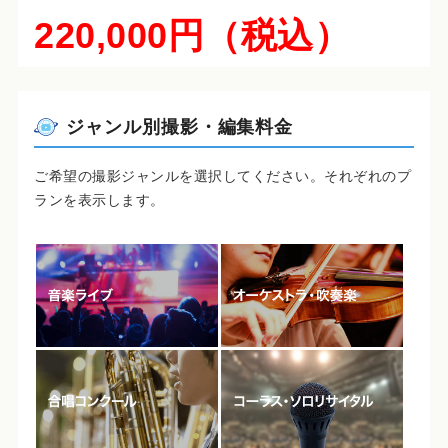
220,000円（税込）
ジャンル別撮影・編集料金
ご希望の撮影ジャンルを選択してください。それぞれのプ
ランを表示します。