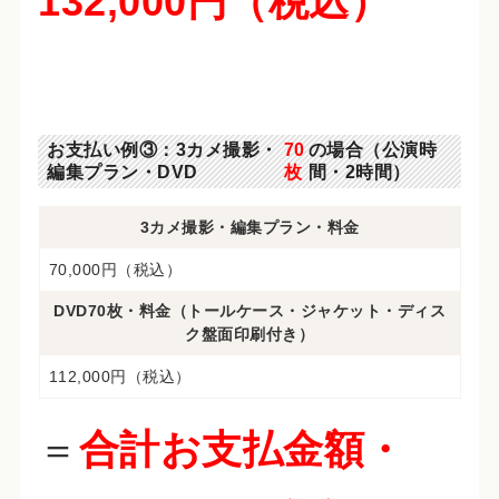
132,000円（税込）
お支払い例③：3カメ撮影・
70
の場合（公演時
編集プラン・DVD
枚
間・2時間）
3カメ撮影・編集プラン・料金
70,000円（税込）
DVD70枚・料金（トールケース・ジャケット・ディス
ク盤面印刷付き）
112,000円（税込）
＝
合計お支払金額・