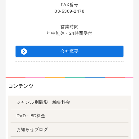
FAX番号
03‑5309‑2478
営業時間
年中無休・24時間受付
会社概要
コンテンツ
ジャンル別撮影・編集料金
DVD・BD料金
お知らせブログ