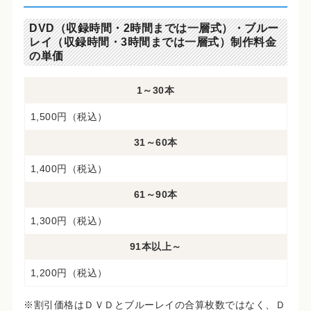
DVD（収録時間・2時間までは一層式）・ブルー
レイ（収録時間・3時間までは一層式）制作料金
の単価
1～30本
1,500円（税込）
31～60本
1,400円（税込）
61～90本
1,300円（税込）
91本以上～
1,200円（税込）
※割引価格はＤＶＤとブルーレイの合算枚数ではなく、Ｄ