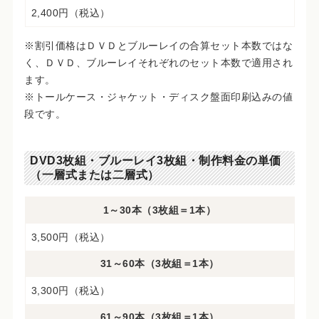
2,400円（税込）
※割引価格はＤＶＤとブルーレイの合算セット本数ではな
く、ＤＶＤ、ブルーレイそれぞれのセット本数で適用され
ます。
※トールケース・ジャケット・ディスク盤面印刷込みの値
段です。
DVD3枚組・ブルーレイ3枚組・制作料金の単価
（一層式または二層式）
1～30本（3枚組＝1本）
3,500円（税込）
31～60本（3枚組＝1本）
3,300円（税込）
61～90本（3枚組＝1本）