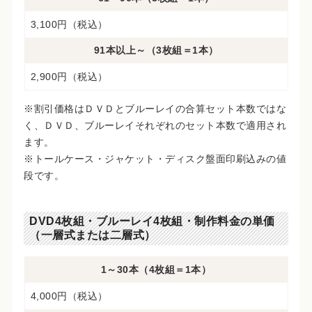
3,100円（税込）
91本以上～（3枚組＝1本）
2,900円（税込）
※割引価格はＤＶＤとブルーレイの合算セット本数ではな
く、ＤＶＤ、ブルーレイそれぞれのセット本数で適用され
ます。
※トールケース・ジャケット・ディスク盤面印刷込みの値
段です。
DVD4枚組・ブルーレイ4枚組・制作料金の単価
（一層式または二層式）
1～30本（4枚組＝1本）
4,000円（税込）