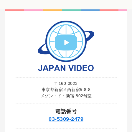
〒160-0023
東京都新宿区西新宿5-8-8
メゾン・ド・新宿 802号室
電話番号
03‑5309‑2479