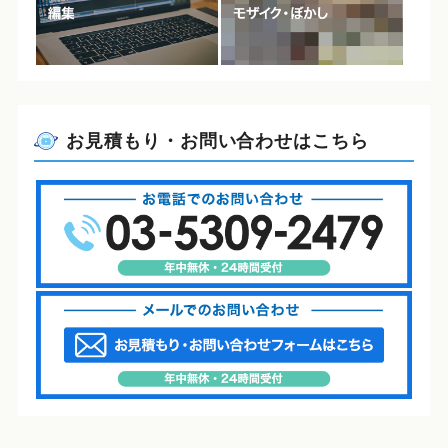
お見積もり・お問い合わせはこちら