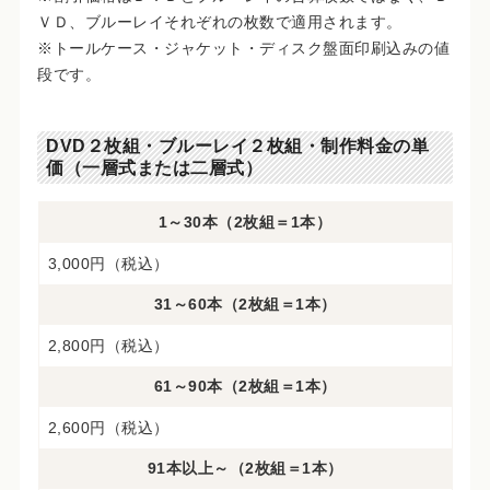
ＶＤ、ブルーレイそれぞれの枚数で適用されます。
※トールケース・ジャケット・ディスク盤面印刷込みの値
段です。
DVD２枚組・ブルーレイ２枚組・制作料金の単
価（一層式または二層式）
1～30本（2枚組＝1本）
3,000円（税込）
31～60本（2枚組＝1本）
2,800円（税込）
61～90本（2枚組＝1本）
2,600円（税込）
91本以上～（2枚組＝1本）