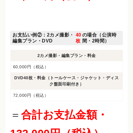
お支払い例②：2カメ撮影・
40
の場合（公演時
編集プラン・DVD
枚
間・2時間）
2カメ撮影・編集プラン・料金
60,000円（税込）
DVD40枚・料金（トールケース・ジャケット・ディス
ク盤面印刷付き）
72,000円（税込）
＝
合計お支払金額・