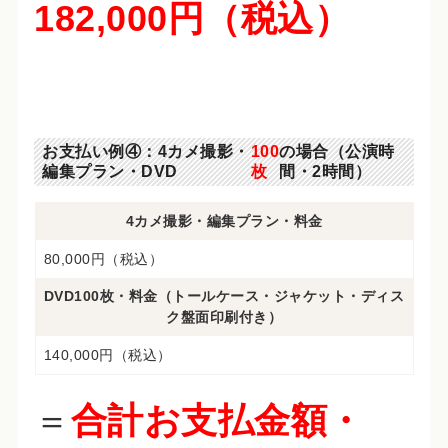
182,000円（税込）
お支払い例④：4カメ撮影・
100
の場合（公演時
編集プラン・DVD
枚
間・2時間）
4カメ撮影・編集プラン・料金
80,000円（税込）
DVD100枚・料金（トールケース・ジャケット・ディス
ク盤面印刷付き）
140,000円（税込）
＝
合計お支払金額・