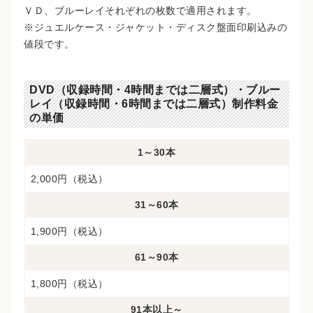
ＶＤ、ブルーレイそれぞれの枚数で適用されます。
※ジュエルケース・ジャケット・ディスク盤面印刷込みの
値段です。
DVD（収録時間・4時間までは二層式）・ブルー
レイ（収録時間・6時間までは二層式）制作料金
の単価
1～30本
2,000円（税込）
31～60本
1,900円（税込）
61～90本
1,800円（税込）
91本以上～