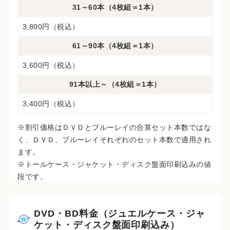
31～60本（4枚組＝1本）
3,800円（税込）
61～90本（4枚組＝1本）
3,600円（税込）
91本以上～（4枚組＝1本）
3,400円（税込）
※割引価格はＤＶＤとブルーレイの合算セット本数ではな
く、ＤＶＤ、ブルーレイそれぞれのセット本数で適用され
ます。
※トールケース・ジャケット・ディスク盤面印刷込みの値
段です。
DVD・BD料金（ジュエルケース・ジャ
ケット・ディスク盤面印刷込み）