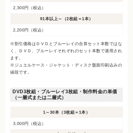
2,300円（税込）
91本以上～（2枚組＝1本）
2,200円（税込）
※割引価格はＤＶＤとブルーレイの合算セット本数ではな
く、ＤＶＤ、ブルーレイそれぞれのセット本数で適用され
ます。
※ジュエルケース・ジャケット・ディスク盤面印刷込みの
値段です。
DVD3枚組・ブルーレイ3枚組・制作料金の単価
（一層式または二層式）
1～30本（3枚組＝1本）
3,000円（税込）