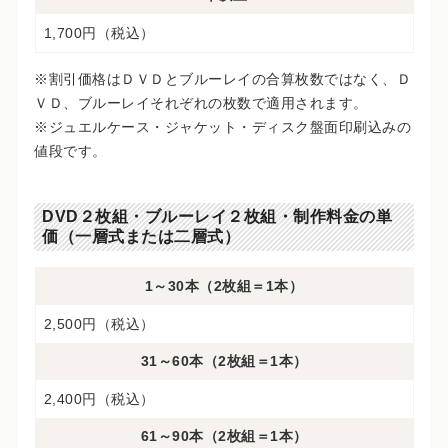
1,700円（税込）
※割引価格はＤＶＤとブルーレイの合算枚数ではなく、Ｄ
ＶＤ、ブルーレイそれぞれの枚数で適用されます。
※ジュエルケース・ジャケット・ディスク盤面印刷込みの
値段です。
DVD２枚組・ブルーレイ２枚組・制作料金の単
価（一層式または二層式）
1～30本（2枚組＝1本）
2,500円（税込）
31～60本（2枚組＝1本）
2,400円（税込）
61～90本（2枚組＝1本）