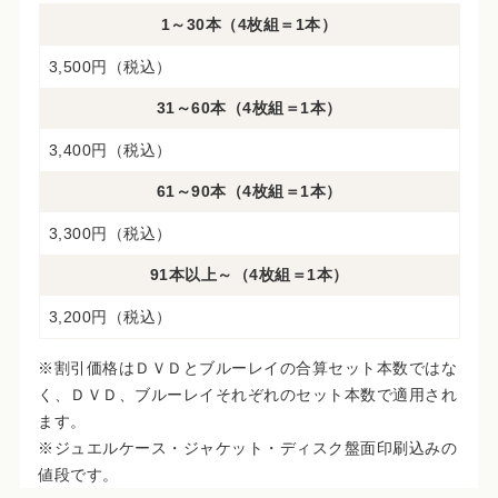
1～30本（4枚組＝1本）
3,500円（税込）
31～60本（4枚組＝1本）
3,400円（税込）
61～90本（4枚組＝1本）
3,300円（税込）
91本以上～（4枚組＝1本）
3,200円（税込）
※割引価格はＤＶＤとブルーレイの合算セット本数ではな
く、ＤＶＤ、ブルーレイそれぞれのセット本数で適用され
ます。
※ジュエルケース・ジャケット・ディスク盤面印刷込みの
値段です。