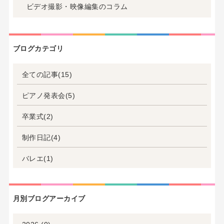
ビデオ撮影・映像編集のコラム
ブログカテゴリ
全ての記事(15)
ピアノ発表会(5)
卒業式(2)
制作日記(4)
バレエ(1)
月別ブログアーカイブ