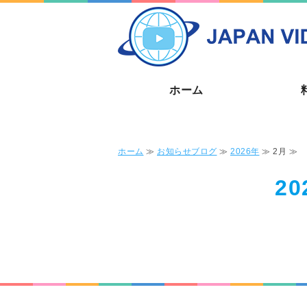
ホーム
ホーム
≫
お知らせブログ
≫
2026年
≫ 2月 ≫
2