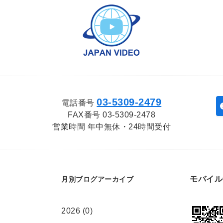
03‑5309‑2479
電話番号
FAX番号 03‑5309‑2478
営業時間 年中無休・24時間受付
モバイル
月別ブログアーカイブ
2026 (0)