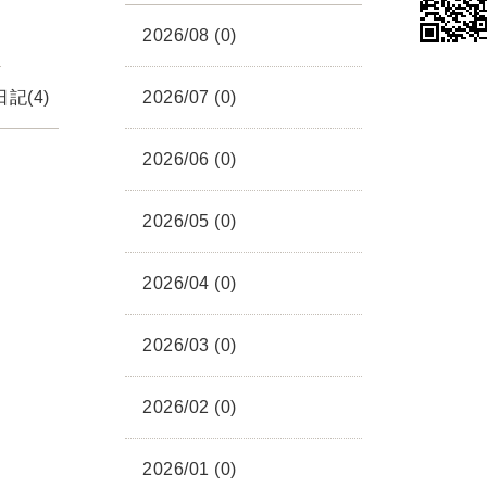
2026/08 (0)
記(4)
2026/07 (0)
2026/06 (0)
2026/05 (0)
2026/04 (0)
2026/03 (0)
2026/02 (0)
2026/01 (0)