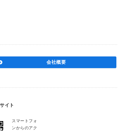
会社概要
サイト
スマートフォ
ンからのアク