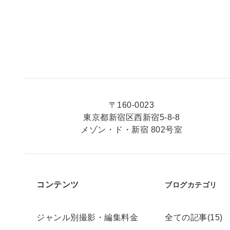
〒160-0023
東京都新宿区西新宿5-8-8
メゾン・ド・新宿 802号室
コンテンツ
ブログカテゴリ
ジャンル別撮影・編集料金
全ての記事(15)