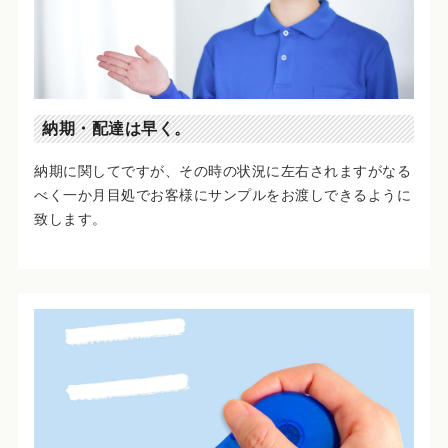
納期・配達は早く。
納期に関してですが、その時の状況に左右されますがなる
べく一か月目処でお客様にサンプルをお渡しできるように
致します。