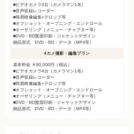
■ビデオカメラ3台（カメラマン1名）
■音声収録レコーダー
■簡易映像編集+テロップ等
■オフショット・オープニング・エンドロール
■オーサリング（メニュー・チャプター等）
■DVD・BD盤面印刷・ジャケットデザイン
納品形式 DVD・BD・データ（MP4等）
4カメ撮影・編集プラン
基本料金 ￥80,000円（税込）
■ビデオカメラ4台（カメラマン1名）
■音声収録レコーダー
■簡易映像編集+テロップ等
■オフショット・オープニング・エンドロール
■オーサリング（メニュー・チャプター等）
■DVD・BD盤面印刷・ジャケットデザイン
納品形式 DVD・BD・データ（MP4等）