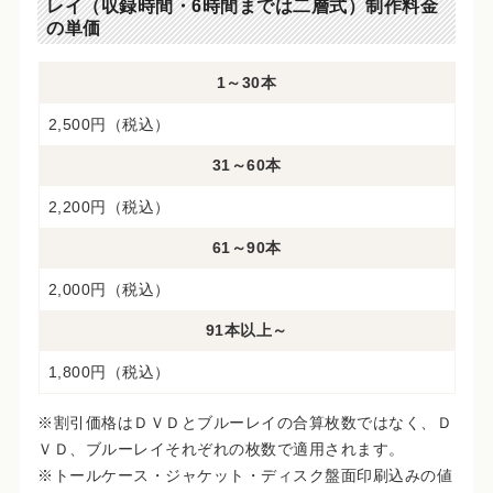
レイ（収録時間・6時間までは二層式）制作料金
の単価
1～30本
2,500円（税込）
31～60本
2,200円（税込）
61～90本
2,000円（税込）
91本以上～
1,800円（税込）
※割引価格はＤＶＤとブルーレイの合算枚数ではなく、Ｄ
ＶＤ、ブルーレイそれぞれの枚数で適用されます。
※トールケース・ジャケット・ディスク盤面印刷込みの値