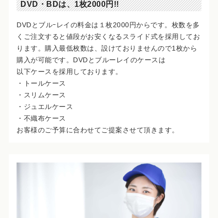
DVD・BDは、1枚2000円!!
DVDとブルｰレイの料金は１枚2000円からです。枚数を多
くご注文すると値段がお安くなるスライド式を採用してお
ります。購入最低枚数は、設けておりませんので1枚から
購入が可能です。DVDとブルーレイのケースは
以下ケースを採用しております。
・トールケース
・スリムケース
・ジュエルケース
・不織布ケース
お客様のご予算に合わせてご提案させて頂きます。