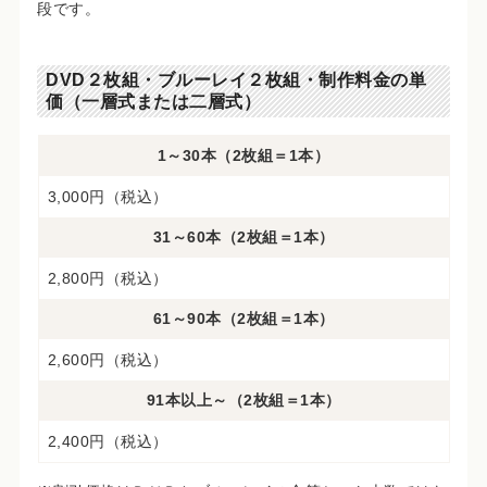
段です。
DVD２枚組・ブルーレイ２枚組・制作料金の単
価（一層式または二層式）
1～30本（2枚組＝1本）
3,000円（税込）
31～60本（2枚組＝1本）
2,800円（税込）
61～90本（2枚組＝1本）
2,600円（税込）
91本以上～（2枚組＝1本）
2,400円（税込）