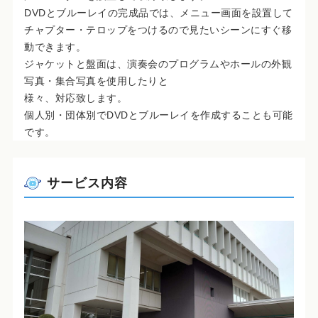
DVDとブルーレイの完成品では、メニュー画面を設置して
チャプター・テロップをつけるので見たいシーンにすぐ移
動できます。
ジャケットと盤面は、演奏会のプログラムやホールの外観
写真・集合写真を使用したりと
様々、対応致します。
個人別・団体別でDVDとブルーレイを作成することも可能
です。
サービス内容