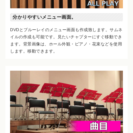
分かりやすいメニュー画面。
DVDとブルーレイのメニュー画面も作成致します。サムネ
イルの作成も可能です。見たいチャプターにすぐ移動でき
ます。背景画像は、ホール外観・ピアノ・花束などを使用
します。移動できます。