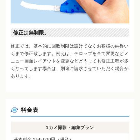
修正は無制限。
修正では、基本的に回数制限は設けてなくお客様の納得い
くまで修正致します。例えば、テロップを全て変更などメ
ニュー画面レイアウトを変更などどうしても修正工程が多
くなってします場合は、別途ご請求させていただく場合が
あります。
料金表
1カメ撮影・編集プラン
基本料金￥50,000円（税込）