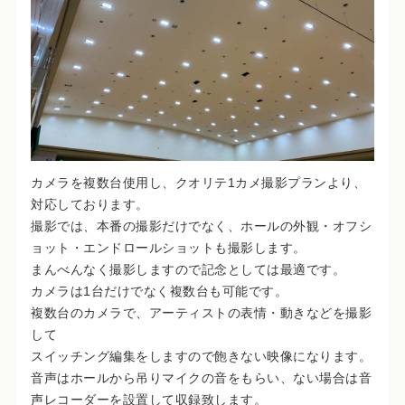
カメラを複数台使用し、クオリテ1カメ撮影プランより、
対応しております。
撮影では、本番の撮影だけでなく、ホールの外観・オフシ
ョット・エンドロールショットも撮影します。
まんべんなく撮影しますので記念としては最適です。
カメラは1台だけでなく複数台も可能です。
複数台のカメラで、アーティストの表情・動きなどを撮影
して
スイッチング編集をしますので飽きない映像になります。
音声はホールから吊りマイクの音をもらい、ない場合は音
声レコーダーを設置して収録致します。