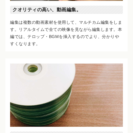
クオリティの高い、動画編集。
編集は複数の動画素材を使用して、マルチカム編集をしま
す。リアルタイムで全ての映像を見ながら編集します。本
編では、テロップ・BGMを挿入するのでより、分かりや
すくなります。