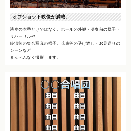
オフショット映像が満載。
演奏の本番だけではなく、ホールの外観・演奏前の様子・
リハーサルや
終演後の集合写真の様子、花束等の受け渡し・お見送りの
シーンなど
まんべんなく撮影します。