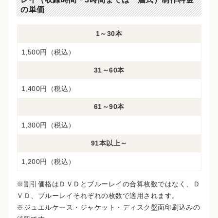
の単価
1～30本
1,500円（税込）
31～60本
1,400円（税込）
61～90本
1,300円（税込）
91本以上～
1,200円（税込）
※割引価格はＤＶＤとブルーレイの合算枚数ではなく、Ｄ
ＶＤ、ブルーレイそれぞれの枚数で適用されます。
※ジュエルケース・ジャケット・ディスク盤面印刷込みの