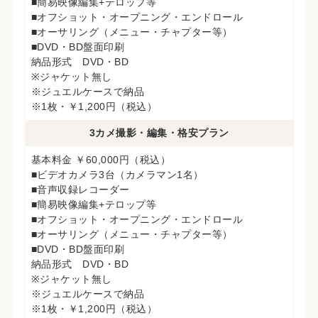
■簡易映像編集+テロップ等
■オフショット・オープニング・エンドロール
■オーサリング（メニュー・チャプター等）
■DVD・BD盤面印刷
納品形式 DVD・BD
※ジャケット無し
※ジュエルケースで納品
※1枚・￥1,200円（税込）
3カメ撮影・編集・格安プラン
基本料金 ￥60,000円（税込）
■ビデオカメラ3台（カメラマン1名）
■音声収録レコーダー
■簡易映像編集+テロップ等
■オフショット・オープニング・エンドロール
■オーサリング（メニュー・チャプター等）
■DVD・BD盤面印刷
納品形式 DVD・BD
※ジャケット無し
※ジュエルケースで納品
※1枚・￥1,200円（税込）