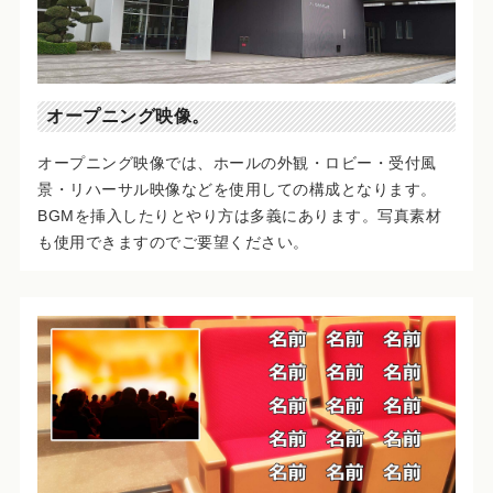
オープニング映像。
オープニング映像では、ホールの外観・ロビー・受付風
景・リハーサル映像などを使用しての構成となります。
BGMを挿入したりとやり方は多義にあります。写真素材
も使用できますのでご要望ください。