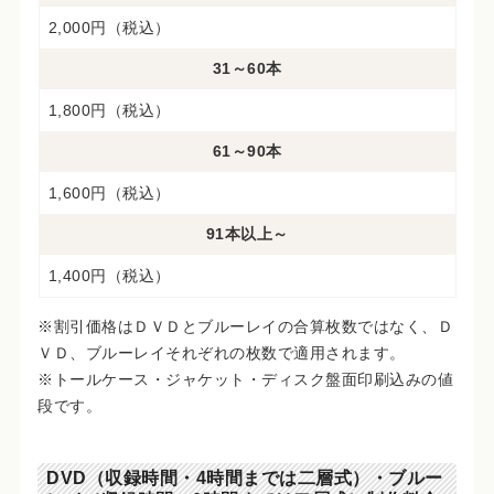
2,000円（税込）
31～60本
1,800円（税込）
61～90本
1,600円（税込）
91本以上～
1,400円（税込）
※割引価格はＤＶＤとブルーレイの合算枚数ではなく、Ｄ
ＶＤ、ブルーレイそれぞれの枚数で適用されます。
※トールケース・ジャケット・ディスク盤面印刷込みの値
段です。
DVD（収録時間・4時間までは二層式）・ブルー