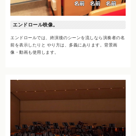
エンドロール映像。
エンドロールでは、終演後のシーンを流しなら演奏者の名
前を表示したりと やり方は、多義にあります。背景画
像・動画も使用します。