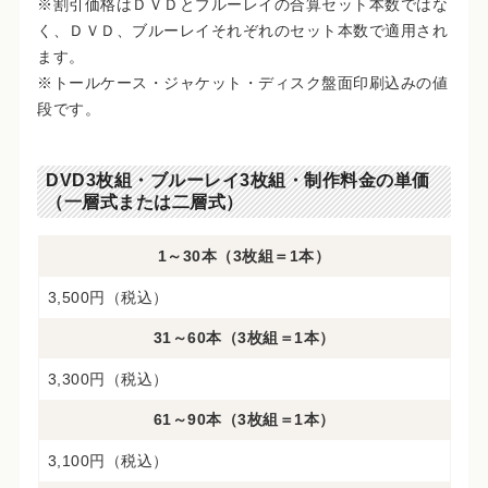
※割引価格はＤＶＤとブルーレイの合算セット本数ではな
く、ＤＶＤ、ブルーレイそれぞれのセット本数で適用され
ます。
※トールケース・ジャケット・ディスク盤面印刷込みの値
段です。
DVD3枚組・ブルーレイ3枚組・制作料金の単価
（一層式または二層式）
1～30本（3枚組＝1本）
3,500円（税込）
31～60本（3枚組＝1本）
3,300円（税込）
61～90本（3枚組＝1本）
3,100円（税込）