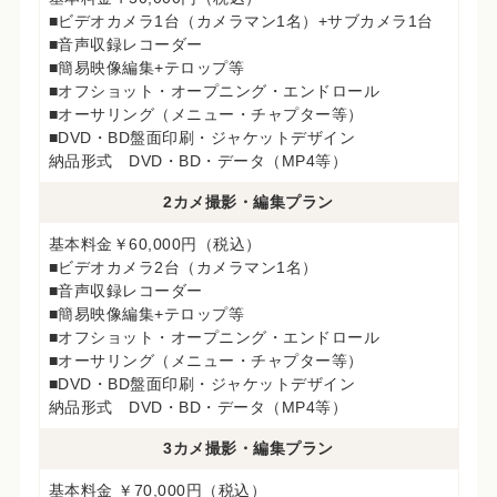
■ビデオカメラ1台（カメラマン1名）+サブカメラ1台
■音声収録レコーダー
■簡易映像編集+テロップ等
■オフショット・オープニング・エンドロール
■オーサリング（メニュー・チャプター等）
■DVD・BD盤面印刷・ジャケットデザイン
納品形式 DVD・BD・データ（MP4等）
2カメ撮影・編集プラン
基本料金￥60,000円（税込）
■ビデオカメラ2台（カメラマン1名）
■音声収録レコーダー
■簡易映像編集+テロップ等
■オフショット・オープニング・エンドロール
■オーサリング（メニュー・チャプター等）
■DVD・BD盤面印刷・ジャケットデザイン
納品形式 DVD・BD・データ（MP4等）
3カメ撮影・編集プラン
基本料金 ￥70,000円（税込）