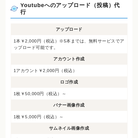
Youtubeへのアップロード（投稿）代
行
アップロード
1本￥2,000円（税込）※5本までは、無料サービスでア
ップロード可能です。
アカウント作成
1アカウント￥2,000円（税込）
ロゴ作成
1枚￥50,000円（税込）～
バナー画像作成
1枚￥5,000円（税込）～
サムネイル画像作成