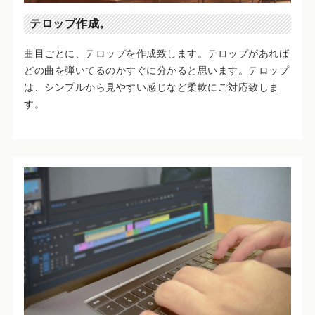
テロップ作成。
曲目ごとに、テロップを作成致します。テロップがあれば
どの曲を弾いてるのかすぐに分かると思います。テロップ
は、シンプルから見やすい感じなど柔軟にご対応致しま
す。