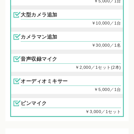
￥5,000／1台
大型カメラ追加
￥10,000／1台
カメラマン追加
￥30,000／1名
音声収録マイク
￥2,000／1セット(2本)
オーディオミキサー
￥5,000／1台
ピンマイク
￥3,000／1セット