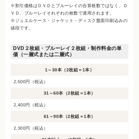
※割引価格はＤＶＤとブルーレイの合算枚数ではなく、Ｄ
ＶＤ、ブルーレイそれぞれの枚数で適用されます。
※ジュエルケース・ジャケット・ディスク盤面印刷込みの
値段です。
DVD２枚組・ブルーレイ２枚組・制作料金の単
価（一層式または二層式）
1～30本（2枚組＝1本）
2,500円（税込）
31～60本（2枚組＝1本）
2,400円（税込）
61～90本（2枚組＝1本）
2,300円（税込）