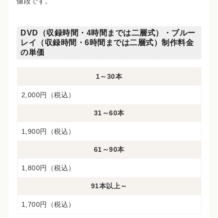
値段です。
DVD（収録時間・4時間までは二層式）・ブルー
レイ（収録時間・6時間までは二層式）制作料金
の単価
1～30本
2,000円（税込）
31～60本
1,900円（税込）
61～90本
1,800円（税込）
91本以上～
1,700円（税込）