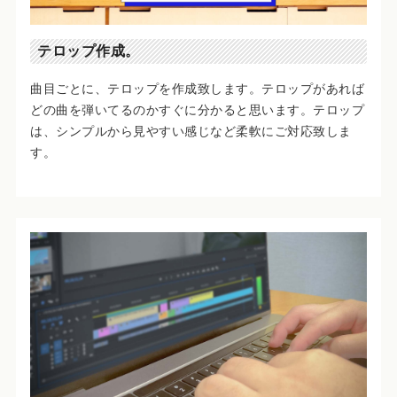
テロップ作成。
曲目ごとに、テロップを作成致します。テロップがあれば
どの曲を弾いてるのかすぐに分かると思います。テロップ
は、シンプルから見やすい感じなど柔軟にご対応致しま
す。