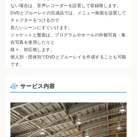
ない場合は、音声レコーダーを設置して収録致します。
DVDとブルーレイの完成品では、メニュー画面を設置して
チャプターをつけるので
見たいシーンにすぐいけます。
ジャケットと盤面は、プログラムやホールの外観写真・集
合写真を使用したりと
様々、対応致します。
個人別・団体別でDVDとブルーレイを作成することも可能
です。
サービス内容