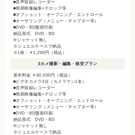
■音声収録レコーダー
■簡易映像編集+テロップ等
■オフショット・オープニング・エンドロール
■オーサリング（メニュー・チャプター等）
■DVD・BD盤面印刷
納品形式 DVD・BD
※ジャケット無し
※ジュエルケースで納品
※1枚・￥1,200円（税込）
3カメ撮影・編集・格安プラン
基本料金 ￥60,000円（税込）
■ビデオカメラ3台（カメラマン1名）
■音声収録レコーダー
■簡易映像編集+テロップ等
■オフショット・オープニング・エンドロール
■オーサリング（メニュー・チャプター等）
■DVD・BD盤面印刷
納品形式 DVD・BD
※ジャケット無し
※ジュエルケースで納品