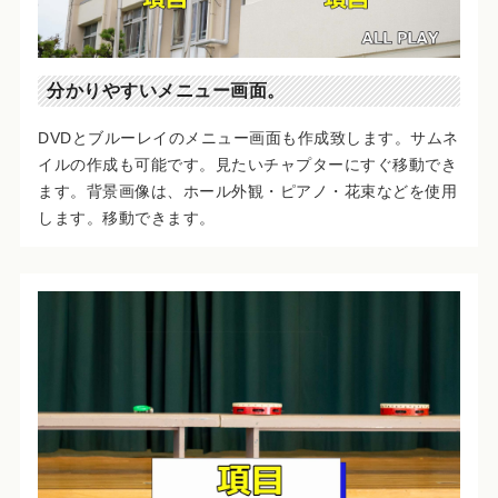
分かりやすいメニュー画面。
DVDとブルーレイのメニュー画面も作成致します。サムネ
イルの作成も可能です。見たいチャプターにすぐ移動でき
ます。背景画像は、ホール外観・ピアノ・花束などを使用
します。移動できます。