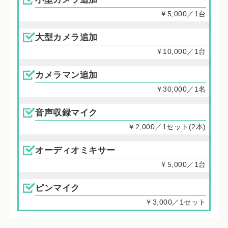
￥5,000／1台
大型カメラ追加
￥10,000／1台
カメラマン追加
￥30,000／1名
音声収録マイク
￥2,000／1セット(2本)
オーディオミキサー
￥5,000／1台
ピンマイク
￥3,000／1セット