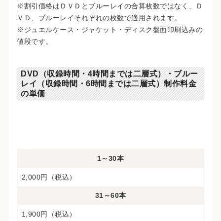
※割引価格はＤＶＤとブルーレイの合算枚数ではなく、Ｄ
ＶＤ、ブルーレイそれぞれの枚数で適用されます。
※ジュエルケース・ジャケット・ディスク盤面印刷込みの
値段です。
DVD（収録時間・4時間までは二層式）・ブルー
レイ（収録時間・6時間までは二層式）制作料金
の単価
1～30本
2,000円（税込）
31～60本
1,900円（税込）