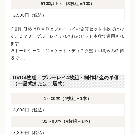
91本以上～（3枚組＝1本）
2,900円（税込）
※割引価格はＤＶＤとブルーレイの合算セット本数ではな
く、ＤＶＤ、ブルーレイそれぞれのセット本数で適用され
ます。
※トールケース・ジャケット・ディスク盤面印刷込みの値
段です。
DVD4枚組・ブルーレイ4枚組・制作料金の単価
（一層式または二層式）
1～30本（4枚組＝1本）
4,000円（税込）
31～60本（4枚組＝1本）
3,800円（税込）