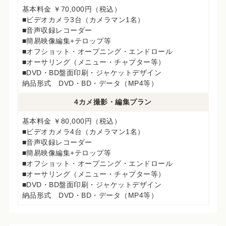
基本料金 ￥70,000円（税込）
■ビデオカメラ3台（カメラマン1名）
■音声収録レコーダー
■簡易映像編集+テロップ等
■オフショット・オープニング・エンドロール
■オーサリング（メニュー・チャプター等）
■DVD・BD盤面印刷・ジャケットデザイン
納品形式 DVD・BD・データ（MP4等）
4カメ撮影・編集プラン
基本料金 ￥80,000円（税込）
■ビデオカメラ4台（カメラマン1名）
■音声収録レコーダー
■簡易映像編集+テロップ等
■オフショット・オープニング・エンドロール
■オーサリング（メニュー・チャプター等）
■DVD・BD盤面印刷・ジャケットデザイン
納品形式 DVD・BD・データ（MP4等）