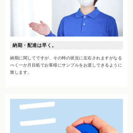
納期・配達は早く。
納期に関してですが、その時の状況に左右されますがなる
べく一か月目処でお客様にサンプルをお渡しできるように
致します。