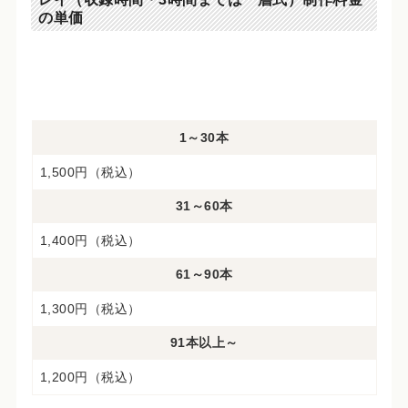
の単価
1～30本
1,500円（税込）
31～60本
1,400円（税込）
61～90本
1,300円（税込）
91本以上～
1,200円（税込）