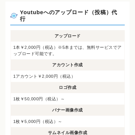
Youtubeへのアップロード（投稿）代
行
アップロード
1本￥2,000円（税込）※5本までは、無料サービスでア
ップロード可能です。
アカウント作成
1アカウント￥2,000円（税込）
ロゴ作成
1枚￥50,000円（税込）～
バナー画像作成
1枚￥5,000円（税込）～
サムネイル画像作成