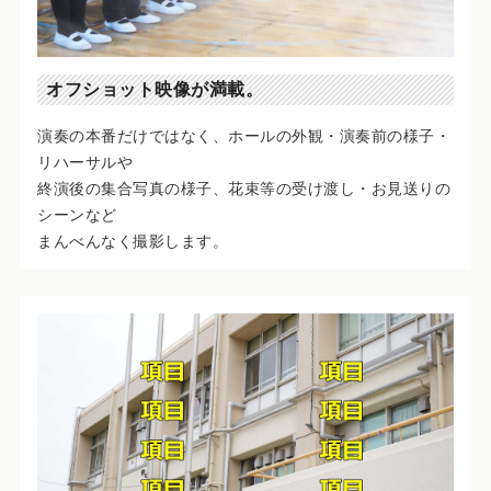
オフショット映像が満載。
演奏の本番だけではなく、ホールの外観・演奏前の様子・
リハーサルや
終演後の集合写真の様子、花束等の受け渡し・お見送りの
シーンなど
まんべんなく撮影します。