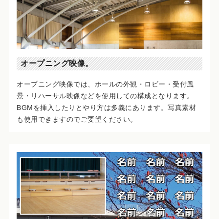
オープニング映像。
オープニング映像では、ホールの外観・ロビー・受付風
景・リハーサル映像などを使用しての構成となります。
BGMを挿入したりとやり方は多義にあります。写真素材
も使用できますのでご要望ください。