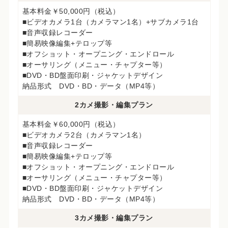
基本料金￥50,000円（税込）
■ビデオカメラ1台（カメラマン1名）+サブカメラ1台
■音声収録レコーダー
■簡易映像編集+テロップ等
■オフショット・オープニング・エンドロール
■オーサリング（メニュー・チャプター等）
■DVD・BD盤面印刷・ジャケットデザイン
納品形式 DVD・BD・データ（MP4等）
2カメ撮影・編集プラン
基本料金￥60,000円（税込）
■ビデオカメラ2台（カメラマン1名）
■音声収録レコーダー
■簡易映像編集+テロップ等
■オフショット・オープニング・エンドロール
■オーサリング（メニュー・チャプター等）
■DVD・BD盤面印刷・ジャケットデザイン
納品形式 DVD・BD・データ（MP4等）
3カメ撮影・編集プラン