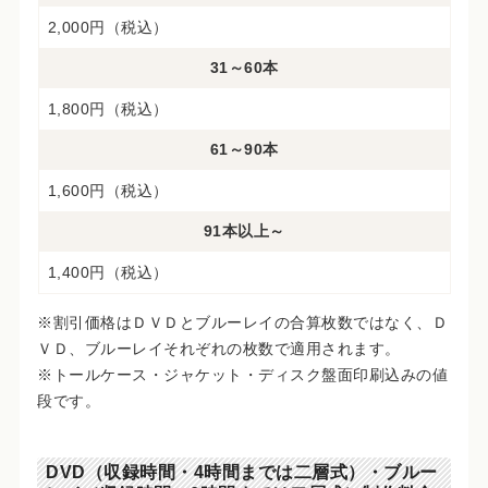
2,000円（税込）
31～60本
1,800円（税込）
61～90本
1,600円（税込）
91本以上～
1,400円（税込）
※割引価格はＤＶＤとブルーレイの合算枚数ではなく、Ｄ
ＶＤ、ブルーレイそれぞれの枚数で適用されます。
※トールケース・ジャケット・ディスク盤面印刷込みの値
段です。
DVD（収録時間・4時間までは二層式）・ブルー