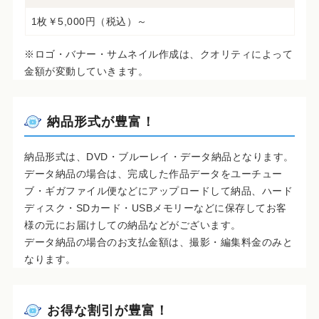
1枚￥5,000円（税込）～
※ロゴ・バナー・サムネイル作成は、クオリティによって
金額が変動していきます。
納品形式が豊富！
納品形式は、DVD・ブルーレイ・データ納品となります。
データ納品の場合は、完成した作品データをユーチュー
ブ・ギガファイル便などにアップロードして納品、ハード
ディスク・SDカード・USBメモリーなどに保存してお客
様の元にお届けしての納品などがございます。
データ納品の場合のお支払金額は、撮影・編集料金のみと
なります。
お得な割引が豊富！