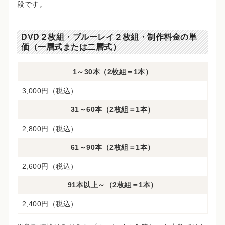
段です。
DVD２枚組・ブルーレイ２枚組・制作料金の単
価（一層式または二層式）
1～30本（2枚組＝1本）
3,000円（税込）
31～60本（2枚組＝1本）
2,800円（税込）
61～90本（2枚組＝1本）
2,600円（税込）
91本以上～（2枚組＝1本）
2,400円（税込）