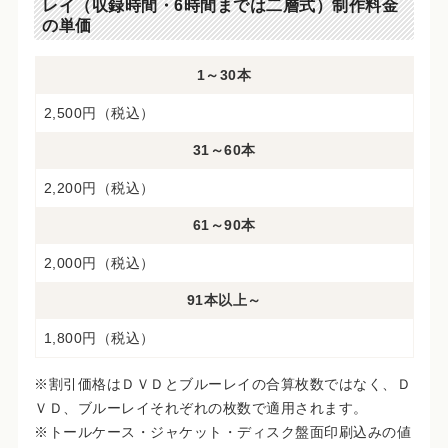
レイ（収録時間・6時間までは二層式）制作料金
の単価
1～30本
2,500円（税込）
31～60本
2,200円（税込）
61～90本
2,000円（税込）
91本以上～
1,800円（税込）
※割引価格はＤＶＤとブルーレイの合算枚数ではなく、Ｄ
ＶＤ、ブルーレイそれぞれの枚数で適用されます。
※トールケース・ジャケット・ディスク盤面印刷込みの値