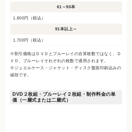
61～90本
1,800円（税込）
91本以上～
1,700円（税込）
※割引価格はＤＶＤとブルーレイの合算枚数ではなく、Ｄ
ＶＤ、ブルーレイそれぞれの枚数で適用されます。
※ジュエルケース・ジャケット・ディスク盤面印刷込みの
値段です。
DVD２枚組・ブルーレイ２枚組・制作料金の単
価（一層式または二層式）