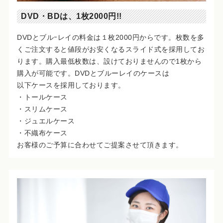
DVD・BDは、1枚2000円!!
DVDとブルｰレイの料金は１枚2000円からです。枚数を多
くご注文すると値段がお安くなるスライド式を採用してお
ります。購入最低枚数は、設けておりませんので1枚から
購入が可能です。DVDとブルーレイのケースは
以下ケースを採用しております。
・トールケース
・スリムケース
・ジュエルケース
・不織布ケース
お客様のご予算に合わせてご提案させて頂きます。