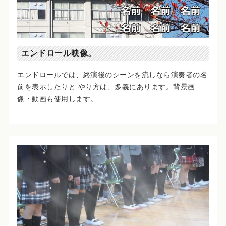
エンドロール映像。
エンドロールでは、終演後のシーンを流しなら演奏者の名
前を表示したりと やり方は、多義にあります。背景画
像・動画も使用します。