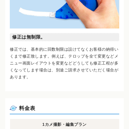
修正は無制限。
修正では、基本的に回数制限は設けてなくお客様の納得い
くまで修正致します。例えば、テロップを全て変更などメ
ニュー画面レイアウトを変更などどうしても修正工程が多
くなってします場合は、別途ご請求させていただく場合が
あります。
料金表
1カメ撮影・編集プラン