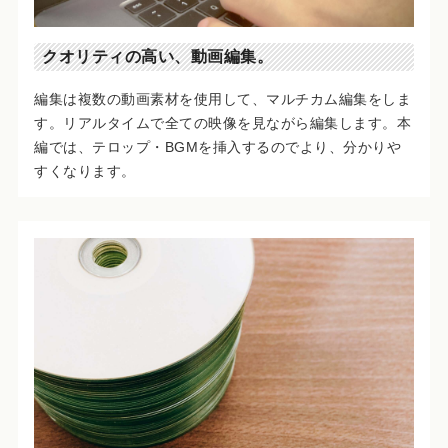
クオリティの高い、動画編集。
編集は複数の動画素材を使用して、マルチカム編集をしま
す。リアルタイムで全ての映像を見ながら編集します。本
編では、テロップ・BGMを挿入するのでより、分かりや
すくなります。