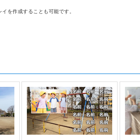
レイを作成することも可能です。