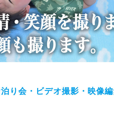
お泊り会・ビデオ撮影・映像編