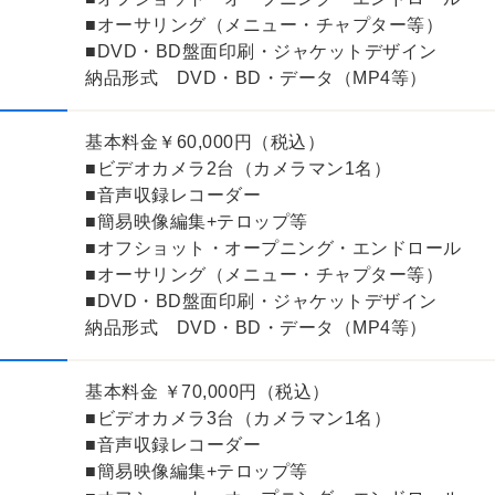
■オーサリング（メニュー・チャプター等）
■DVD・BD盤面印刷・ジャケットデザイン
納品形式 DVD・BD・データ（MP4等）
基本料金￥60,000円（税込）
■ビデオカメラ2台（カメラマン1名）
■音声収録レコーダー
■簡易映像編集+テロップ等
■オフショット・オープニング・エンドロール
■オーサリング（メニュー・チャプター等）
■DVD・BD盤面印刷・ジャケットデザイン
納品形式 DVD・BD・データ（MP4等）
基本料金 ￥70,000円（税込）
■ビデオカメラ3台（カメラマン1名）
■音声収録レコーダー
■簡易映像編集+テロップ等