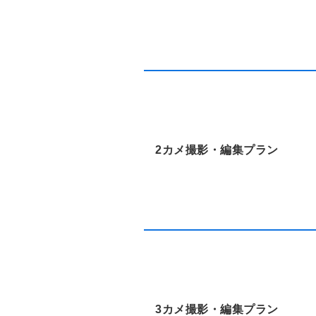
2カメ撮影・編集プラン
3カメ撮影・編集プラン