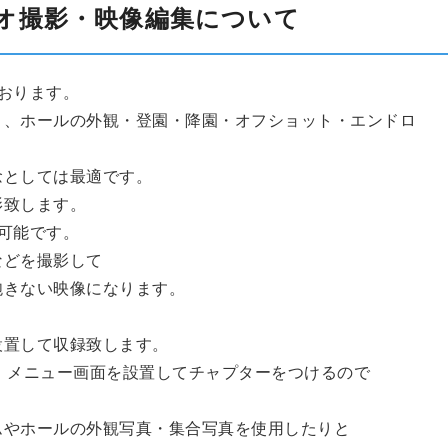
オ撮影・映像編集について
おります。
く、ホールの外観・登園・降園・オフショット・エンドロ
念としては最適です。
影致します。
可能です。
などを撮影して
飽きない映像になります。
設置して収録致します。
、メニュー画面を設置してチャプターをつけるので
ムやホールの外観写真・集合写真を使用したりと