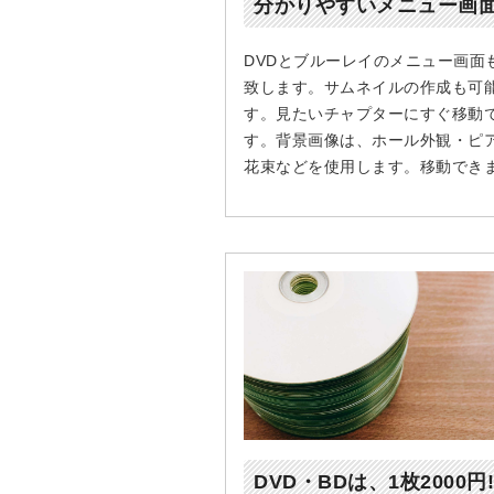
分かりやすいメニュー画
DVDとブルーレイのメニュー画面
致します。サムネイルの作成も可
す。見たいチャプターにすぐ移動
す。背景画像は、ホール外観・ピ
花束などを使用します。移動でき
DVD・BDは、1枚2000円!