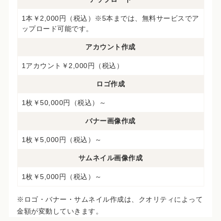
1本￥2,000円（税込）※5本までは、無料サービスでア
ップロード可能です。
アカウント作成
1アカウント￥2,000円（税込）
ロゴ作成
1枚￥50,000円（税込）～
バナー画像作成
1枚￥5,000円（税込）～
サムネイル画像作成
1枚￥5,000円（税込）～
※ロゴ・バナー・サムネイル作成は、クオリティによって
金額が変動していきます。