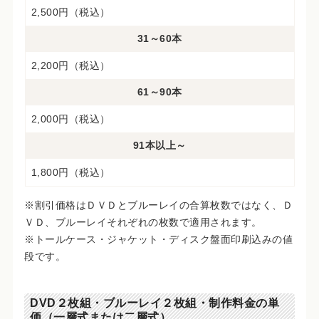
2,500円（税込）
31～60本
2,200円（税込）
61～90本
2,000円（税込）
91本以上～
1,800円（税込）
※割引価格はＤＶＤとブルーレイの合算枚数ではなく、Ｄ
ＶＤ、ブルーレイそれぞれの枚数で適用されます。
※トールケース・ジャケット・ディスク盤面印刷込みの値
段です。
DVD２枚組・ブルーレイ２枚組・制作料金の単
価（一層式または二層式）