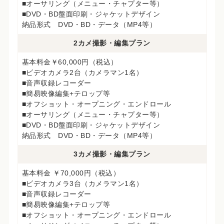
■オーサリング（メニュー・チャプター等）
■DVD・BD盤面印刷・ジャケットデザイン
納品形式 DVD・BD・データ（MP4等）
2カメ撮影・編集プラン
基本料金￥60,000円（税込）
■ビデオカメラ2台（カメラマン1名）
■音声収録レコーダー
■簡易映像編集+テロップ等
■オフショット・オープニング・エンドロール
■オーサリング（メニュー・チャプター等）
■DVD・BD盤面印刷・ジャケットデザイン
納品形式 DVD・BD・データ（MP4等）
3カメ撮影・編集プラン
基本料金 ￥70,000円（税込）
■ビデオカメラ3台（カメラマン1名）
■音声収録レコーダー
■簡易映像編集+テロップ等
■オフショット・オープニング・エンドロール