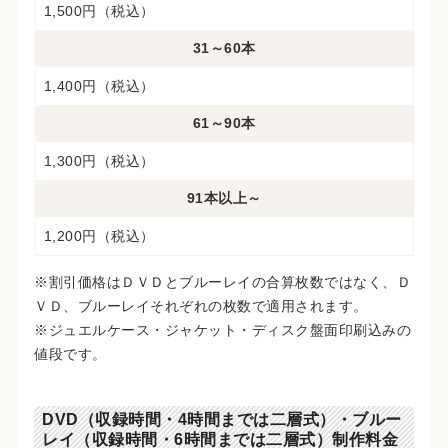
1,500円（税込）
31～60本
1,400円（税込）
61～90本
1,300円（税込）
91本以上～
1,200円（税込）
※割引価格はＤＶＤとブルーレイの合算枚数ではなく、Ｄ
ＶＤ、ブルーレイそれぞれの枚数で適用されます。
※ジュエルケース・ジャケット・ディスク盤面印刷込みの
値段です。
DVD（収録時間・4時間までは二層式）・ブルー
レイ（収録時間・6時間までは二層式）制作料金