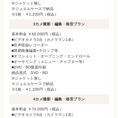
※ジャケット無し
※ジュエルケースで納品
※1枚・￥1,200円（税込）
3カメ撮影・編集・格安プラン
基本料金 ￥60,000円（税込）
■ビデオカメラ3台（カメラマン1名）
■音声収録レコーダー
■簡易映像編集+テロップ等
■オフショット・オープニング・エンドロール
■オーサリング（メニュー・チャプター等）
■DVD・BD盤面印刷
納品形式 DVD・BD
※ジャケット無し
※ジュエルケースで納品
※1枚・￥1,200円（税込）
4カメ撮影・編集・格安プラン
基本料金 ￥70,000円（税込）
■ビデオカメラ4台（カメラマン1名）