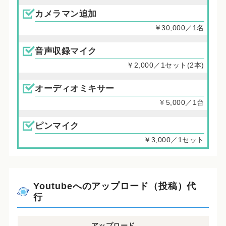
カメラマン追加
￥30,000／1名
音声収録マイク
￥2,000／1セット(2本)
オーディオミキサー
￥5,000／1台
ピンマイク
￥3,000／1セット
Youtubeへのアップロード（投稿）代
行
アップロード