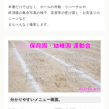
本番だけではなく、ホールの外観・リハーサルや
終演後の集合写真の様子、花束等の受け渡し・お見送りの
シーンなど
まんべんなく撮影します。
分かりやすいメニュー画面。