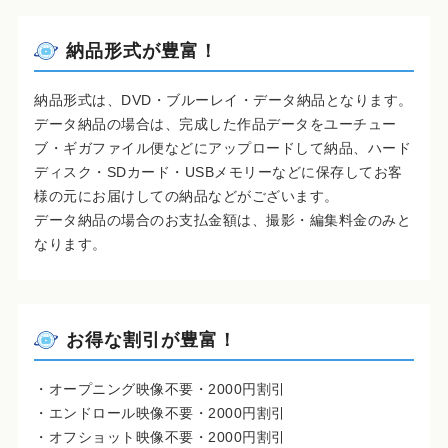
納品形式が豊富！
納品形式は、DVD・ブルーレイ・データ納品となります。
データ納品の場合は、完成した作品データをユーチュー
ブ・ギガファイル便などにアップロードして納品、ハード
ディスク・SDカード・USBメモリーなどに保存してお客
様の元にお届けしての納品などがございます。
データ納品の場合のお支払金額は、撮影・編集料金のみと
なります。
お得な割引が豊富！
・オープニング映像不要・2000円割引
・エンドロール映像不要・2000円割引
・オフショット映像不要・2000円割引