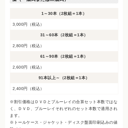
1～30本（2枚組＝1本）
3,000円（税込）
31～60本（2枚組＝1本）
2,800円（税込）
61～90本（2枚組＝1本）
2,600円（税込）
91本以上～（2枚組＝1本）
2,400円（税込）
※割引価格はＤＶＤとブルーレイの合算セット本数ではな
く、ＤＶＤ、ブルーレイそれぞれのセット本数で適用され
ます。
※トールケース・ジャケット・ディスク盤面印刷込みの値