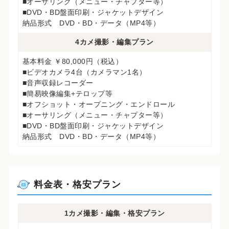
■オーサリング（メニュー・チャプター等）
■DVD・BD盤面印刷・ジャケットデザイン
納品形式 DVD・BD・データ（MP4等）
4カメ撮影・編集プラン
基本料金 ￥80,000円（税込）
■ビデオカメラ4台（カメラマン1名）
■音声収録レコーダー
■簡易映像編集+テロップ等
■オフショット・オープニング・エンドロール
■オーサリング（メニュー・チャプター等）
■DVD・BD盤面印刷・ジャケットデザイン
納品形式 DVD・BD・データ（MP4等）
料金表・格安プラン
1カメ撮影・編集・格安プラン