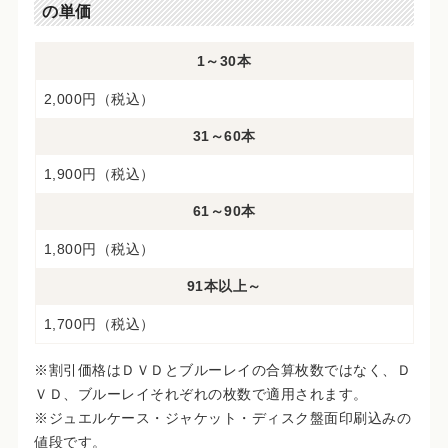
の単価
1～30本
2,000円（税込）
31～60本
1,900円（税込）
61～90本
1,800円（税込）
91本以上～
1,700円（税込）
※割引価格はＤＶＤとブルーレイの合算枚数ではなく、Ｄ
ＶＤ、ブルーレイそれぞれの枚数で適用されます。
※ジュエルケース・ジャケット・ディスク盤面印刷込みの
値段です。