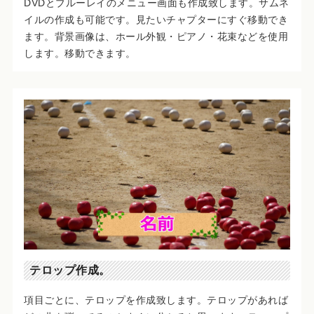
DVDとブルーレイのメニュー画面も作成致します。サムネ
イルの作成も可能です。見たいチャプターにすぐ移動でき
ます。背景画像は、ホール外観・ピアノ・花束などを使用
します。移動できます。
テロップ作成。
項目ごとに、テロップを作成致します。テロップがあれば