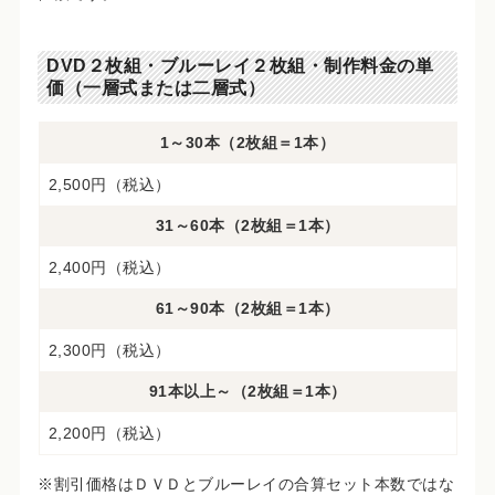
DVD２枚組・ブルーレイ２枚組・制作料金の単
価（一層式または二層式）
1～30本（2枚組＝1本）
2,500円（税込）
31～60本（2枚組＝1本）
2,400円（税込）
61～90本（2枚組＝1本）
2,300円（税込）
91本以上～（2枚組＝1本）
2,200円（税込）
※割引価格はＤＶＤとブルーレイの合算セット本数ではな