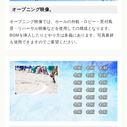
オープニング映像。
オープニング映像では、ホールの外観・ロビー・受付風
景・リハーサル映像などを使用しての構成となります。
BGMを挿入したりとやり方は多義にあります。写真素材
も使用できますのでご要望ください。