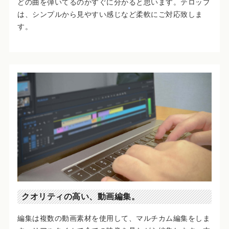
どの曲を弾いてるのかすぐに分かると思います。テロップ
は、シンプルから見やすい感じなど柔軟にご対応致しま
す。
クオリティの高い、動画編集。
編集は複数の動画素材を使用して、マルチカム編集をしま