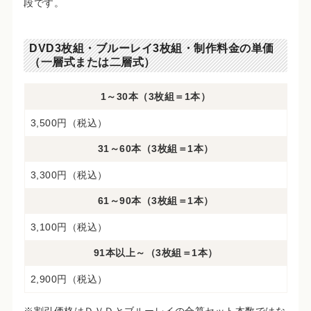
段です。
DVD3枚組・ブルーレイ3枚組・制作料金の単価
（一層式または二層式）
1～30本（3枚組＝1本）
3,500円（税込）
31～60本（3枚組＝1本）
3,300円（税込）
61～90本（3枚組＝1本）
3,100円（税込）
91本以上～（3枚組＝1本）
2,900円（税込）