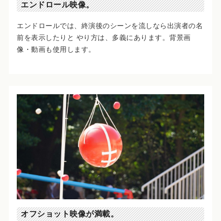
エンドロール映像。
エンドロールでは、終演後のシーンを流しなら出演者の名
前を表示したりと やり方は、多義にあります。背景画
像・動画も使用します。
オフショット映像が満載。