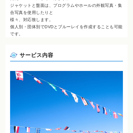
ジャケットと盤面は、プログラムやホールの外観写真・集
合写真を使用したりと
様々、対応致します。
個人別・団体別でDVDとブルーレイを作成することも可能
です。
サービス内容