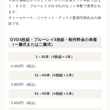
※割引価格はＤＶＤとブルーレイの合算セット本数ではな
く、ＤＶＤ、ブルーレイそれぞれのセット本数で適用され
ます。
※トールケース・ジャケット・ディスク盤面印刷込みの値
段です。
DVD4枚組・ブルーレイ4枚組・制作料金の単価
（一層式または二層式）
1～30本（4枚組＝1本）
4,000円（税込）
31～60本（4枚組＝1本）
3,800円（税込）
61～90本（4枚組＝1本）
3,600円（税込）