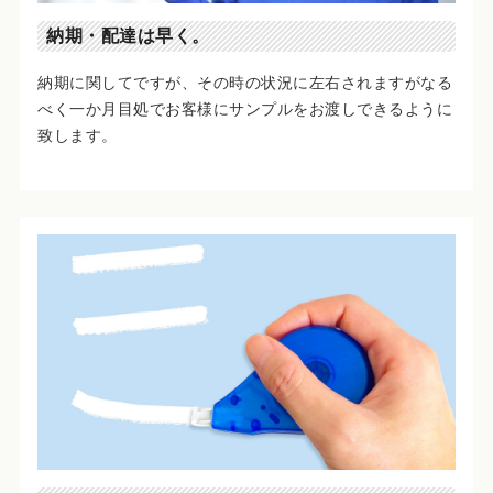
納期・配達は早く。
納期に関してですが、その時の状況に左右されますがなる
べく一か月目処でお客様にサンプルをお渡しできるように
致します。