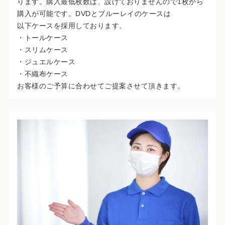
ります。購入最低枚数は、設けておりませんので1枚から
購入が可能です。DVDとブルーレイのケースは
以下ケースを採用しております。
・トールケース
・スリムケース
・ジュエルケース
・不織布ケース
お客様のご予算に合わせてご提案させて頂きます。