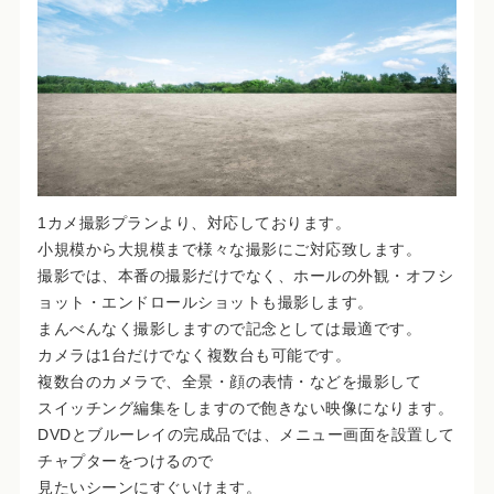
1カメ撮影プランより、対応しております。
小規模から大規模まで様々な撮影にご対応致します。
撮影では、本番の撮影だけでなく、ホールの外観・オフシ
ョット・エンドロールショットも撮影します。
まんべんなく撮影しますので記念としては最適です。
カメラは1台だけでなく複数台も可能です。
複数台のカメラで、全景・顔の表情・などを撮影して
スイッチング編集をしますので飽きない映像になります。
DVDとブルーレイの完成品では、メニュー画面を設置して
チャプターをつけるので
見たいシーンにすぐいけます。